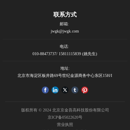
联系方式
邮箱:
jwgk@jwgk.com
电话:
010-88473737
/
15811115839
(姚先生)
地址:
北京市海淀区板井路69号世纪金源商务中心东区15H/I
版权所有 © 2024 北京京金吾高科技股份有限公司
京ICP备05022620号
营业执照