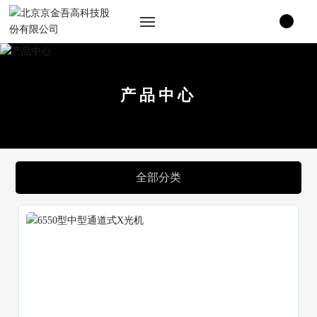
首页
产品中心
关于我们
产品中心
新闻&媒体
全部分类
加入我们
联系我们